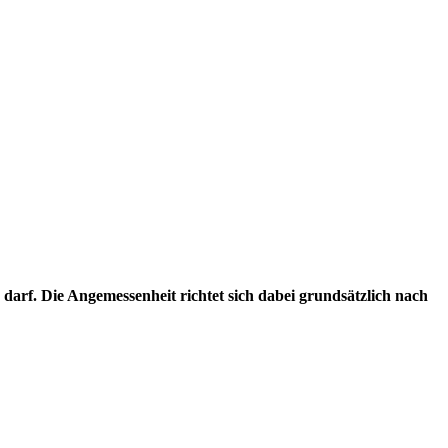
arf. Die Angemessenheit richtet sich dabei grundsätzlich nach