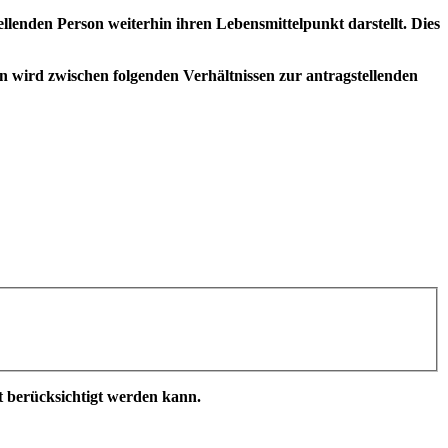
lenden Person weiterhin ihren Lebensmittelpunkt darstellt. Dies
on wird zwischen folgenden Verhältnissen zur antragstellenden
t berücksichtigt werden kann.