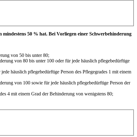
on mindestens 50 % hat. Bei Vorliegen einer Schwerbehinderung
rung von 50 bis unter 80;
erung von 80 bis unter 100 oder für jede häuslich pflegebedürftige
 jede häuslich pflegebedürftige Person des Pflegegrades 1 mit einem
derung von 100 sowie für jede häuslich pflegebedürftige Person der
grades 4 mit einem Grad der Behinderung von wenigstens 80;