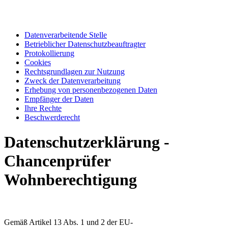
Datenverarbeitende Stelle
Betrieblicher Datenschutzbeauftragter
Protokollierung
Cookies
Rechtsgrundlagen zur Nutzung
Zweck der Datenverarbeitung
Erhebung von personenbezogenen Daten
Empfänger der Daten
Ihre Rechte
Beschwerderecht
Datenschutzerklärung -
Chancenprüfer
Wohnberechtigung
Gemäß Artikel 13 Abs. 1 und 2 der EU-