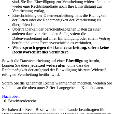
sind, Sie Ihre Einwilligung zur Verarbeitung widerrufen oder
weder eine Rechtsgrundlage noch Ihre Einwilligung zur
Verarbeitung vorlag,
Einschränkung der Datenverarbeitung, falls die Richtigkeit
der Daten oder die Rechtmäßigkeit der Verarbeitung zu
überprüfen ist,
Übertragbarkeit der personenbezogenen Daten zu einer
anderen datenverarbeitenden Stelle, sofern die
Datenverarbeitung auf Ihrer Einwilligung oder einem Vertrag
beruht und keine Rechtsvorschrift dies verhindert,
Widerspruch gegen die Datenverarbeitung, sofern keine
Rechtsvorschrift dies verhindert.
Soweit die Datenverarbeitung auf einer
Einwilligung
beruht,
können Sie diese
jederzeit widerrufen
, ohne dass die
Rechtmäßigkeit der aufgrund der Einwilligung bis zum Widerruf
erfolgten Verarbeitung berührt wird.
Sofern Sie die genannten Rechte wahrnehmen möchten, wenden Sie
sich bitte an die oben unter Ziffer 1 angegebenen Kontaktdaten.
Nach oben
10. Beschwerderecht
Sie haben das Recht Beschwerden beim Landesbeauftragten für