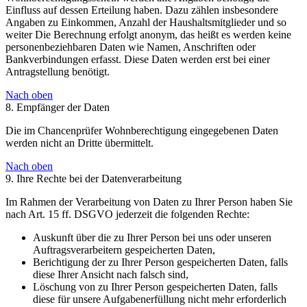
Einfluss auf dessen Erteilung haben. Dazu zählen insbesondere
Angaben zu Einkommen, Anzahl der Haushaltsmitglieder und so
weiter Die Berechnung erfolgt anonym, das heißt es werden keine
personenbeziehbaren Daten wie Namen, Anschriften oder
Bankverbindungen erfasst. Diese Daten werden erst bei einer
Antragstellung benötigt.
Nach oben
8. Empfänger der Daten
Die im Chancenprüfer Wohnberechtigung eingegebenen Daten
werden nicht an Dritte übermittelt.
Nach oben
9. Ihre Rechte bei der Datenverarbeitung
Im Rahmen der Verarbeitung von Daten zu Ihrer Person haben Sie
nach Art. 15 ff. DSGVO jederzeit die folgenden Rechte:
Auskunft über die zu Ihrer Person bei uns oder unseren
Auftragsverarbeitern gespeicherten Daten,
Berichtigung der zu Ihrer Person gespeicherten Daten, falls
diese Ihrer Ansicht nach falsch sind,
Löschung von zu Ihrer Person gespeicherten Daten, falls
diese für unsere Aufgabenerfüllung nicht mehr erforderlich