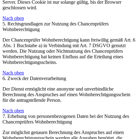
Server. Dieses Cookie ist nur solange gültig, bis der Browser
geschlossen wird.
Nach oben
5. Rechtsgrundlagen zur Nutzung des Chancenprüfers
Wohnberechtigung
Der Chancenprüfer Wohnberechtigung kann freiwillig gemäß Art. 6
Abs. 1 Buchstabe a) in Verbindung mit Art. 7 DSGVO genutzt
werden. Die Nutzung oder Nichtnutzung des Chancenprüfers
Wohnberechtigung hat keinen Einfluss auf die Erteilung eines
Wohnberechtigungsscheins.
Nach oben
6. Zweck der Datenverarbeitung
Der Dienst ermöglicht eine anonyme und unverbindliche
Berechnung des Anspruches auf einen Wohnberechtigungsschein
für die antragstellende Person.
Nach oben
7. Erhebung von personenbezogenen Daten bei der Nutzung des
Chancenprüfers Wohnberechtigung
Zur möglichst genauen Berechnung des Anspruches auf einen
Wohnberechtigungsschein werden alle Angaben benötigt, die