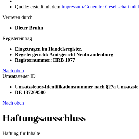
Quelle: erstellt mit dem
Impressum-Generator Gesellschaft mit
Vertreten durch
Dieter Bruhn
Registereintrag
Eingetragen im Handelsregister.
Registergericht: Amtsgericht Neubrandenburg
Registernummer: HRB 1977
Nach oben
Umsatzsteuer-ID
Umsatzsteuer-Identifikationsnummer nach §27a Umsatzste
DE 137269580
Nach oben
Haftungsausschluss
Haftung für Inhalte