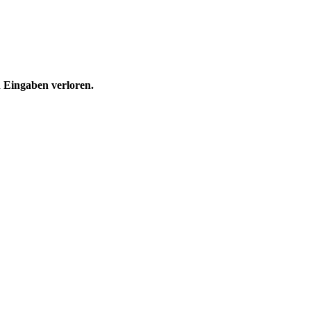
n Eingaben verloren.