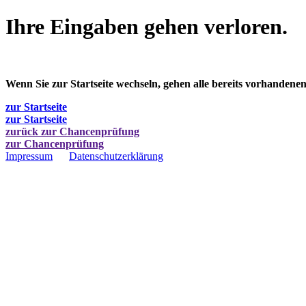
Ihre Eingaben gehen verloren.
Wenn Sie zur Startseite wechseln, gehen alle bereits vorhandene
zur Startseite
zur Startseite
zurück zur Chancenprüfung
zur Chancenprüfung
Impressum
Datenschutzerklärung