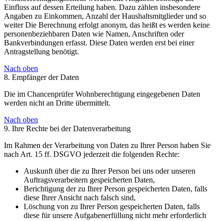
Einfluss auf dessen Erteilung haben. Dazu zählen insbesondere
Angaben zu Einkommen, Anzahl der Haushaltsmitglieder und so
weiter Die Berechnung erfolgt anonym, das heißt es werden keine
personenbeziehbaren Daten wie Namen, Anschriften oder
Bankverbindungen erfasst. Diese Daten werden erst bei einer
Antragstellung benötigt.
Nach oben
8. Empfänger der Daten
Die im Chancenprüfer Wohnberechtigung eingegebenen Daten
werden nicht an Dritte übermittelt.
Nach oben
9. Ihre Rechte bei der Datenverarbeitung
Im Rahmen der Verarbeitung von Daten zu Ihrer Person haben Sie
nach Art. 15 ff. DSGVO jederzeit die folgenden Rechte:
Auskunft über die zu Ihrer Person bei uns oder unseren
Auftragsverarbeitern gespeicherten Daten,
Berichtigung der zu Ihrer Person gespeicherten Daten, falls
diese Ihrer Ansicht nach falsch sind,
Löschung von zu Ihrer Person gespeicherten Daten, falls
diese für unsere Aufgabenerfüllung nicht mehr erforderlich