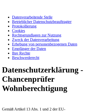
Datenverarbeitende Stelle
Betrieblicher Datenschutzbeauftragter
Protokollierung
Cookies
Rechtsgrundlagen zur Nutzung
Zweck der Datenverarbeitung
Erhebung von personenbezogenen Daten
Empfänger der Daten
Ihre Rechte
Beschwerderecht
Datenschutzerklärung -
Chancenprüfer
Wohnberechtigung
Gemäß Artikel 13 Abs. 1 und 2 der EU-