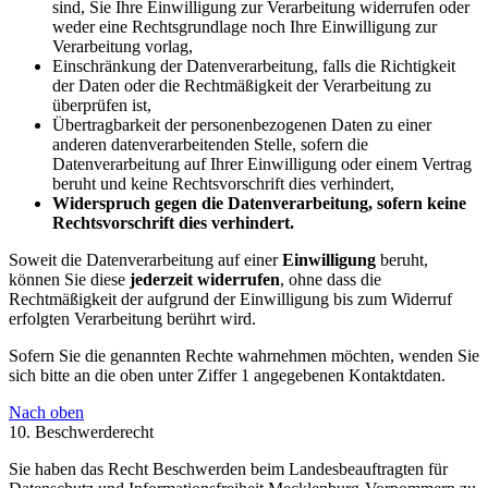
sind, Sie Ihre Einwilligung zur Verarbeitung widerrufen oder
weder eine Rechtsgrundlage noch Ihre Einwilligung zur
Verarbeitung vorlag,
Einschränkung der Datenverarbeitung, falls die Richtigkeit
der Daten oder die Rechtmäßigkeit der Verarbeitung zu
überprüfen ist,
Übertragbarkeit der personenbezogenen Daten zu einer
anderen datenverarbeitenden Stelle, sofern die
Datenverarbeitung auf Ihrer Einwilligung oder einem Vertrag
beruht und keine Rechtsvorschrift dies verhindert,
Widerspruch gegen die Datenverarbeitung, sofern keine
Rechtsvorschrift dies verhindert.
Soweit die Datenverarbeitung auf einer
Einwilligung
beruht,
können Sie diese
jederzeit widerrufen
, ohne dass die
Rechtmäßigkeit der aufgrund der Einwilligung bis zum Widerruf
erfolgten Verarbeitung berührt wird.
Sofern Sie die genannten Rechte wahrnehmen möchten, wenden Sie
sich bitte an die oben unter Ziffer 1 angegebenen Kontaktdaten.
Nach oben
10. Beschwerderecht
Sie haben das Recht Beschwerden beim Landesbeauftragten für