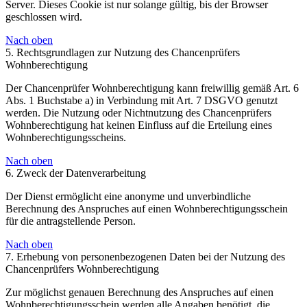
Server. Dieses Cookie ist nur solange gültig, bis der Browser
geschlossen wird.
Nach oben
5. Rechtsgrundlagen zur Nutzung des Chancenprüfers
Wohnberechtigung
Der Chancenprüfer Wohnberechtigung kann freiwillig gemäß Art. 6
Abs. 1 Buchstabe a) in Verbindung mit Art. 7 DSGVO genutzt
werden. Die Nutzung oder Nichtnutzung des Chancenprüfers
Wohnberechtigung hat keinen Einfluss auf die Erteilung eines
Wohnberechtigungsscheins.
Nach oben
6. Zweck der Datenverarbeitung
Der Dienst ermöglicht eine anonyme und unverbindliche
Berechnung des Anspruches auf einen Wohnberechtigungsschein
für die antragstellende Person.
Nach oben
7. Erhebung von personenbezogenen Daten bei der Nutzung des
Chancenprüfers Wohnberechtigung
Zur möglichst genauen Berechnung des Anspruches auf einen
Wohnberechtigungsschein werden alle Angaben benötigt, die