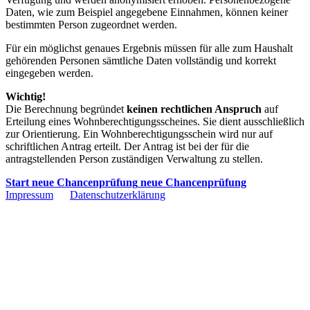
Daten, wie zum Beispiel angegebene Einnahmen, können keiner
bestimmten Person zugeordnet werden.
Für ein möglichst genaues Ergebnis müssen für alle zum Haushalt
gehörenden Personen sämtliche Daten vollständig und korrekt
eingegeben werden.
Wichtig!
Die Berechnung begründet
keinen rechtlichen Anspruch
auf
Erteilung eines Wohnberechtigungsscheines. Sie dient ausschließlich
zur Orientierung. Ein Wohnberechtigungsschein wird nur auf
schriftlichen Antrag erteilt. Der Antrag ist bei der für die
antragstellenden Person zuständigen Verwaltung zu stellen.
Start neue Chancenprüfung
neue Chancenprüfung
Impressum
Datenschutzerklärung