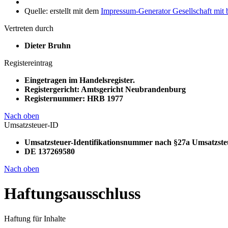
Quelle: erstellt mit dem
Impressum-Generator Gesellschaft mit
Vertreten durch
Dieter Bruhn
Registereintrag
Eingetragen im Handelsregister.
Registergericht: Amtsgericht Neubrandenburg
Registernummer: HRB 1977
Nach oben
Umsatzsteuer-ID
Umsatzsteuer-Identifikationsnummer nach §27a Umsatzste
DE 137269580
Nach oben
Haftungsausschluss
Haftung für Inhalte