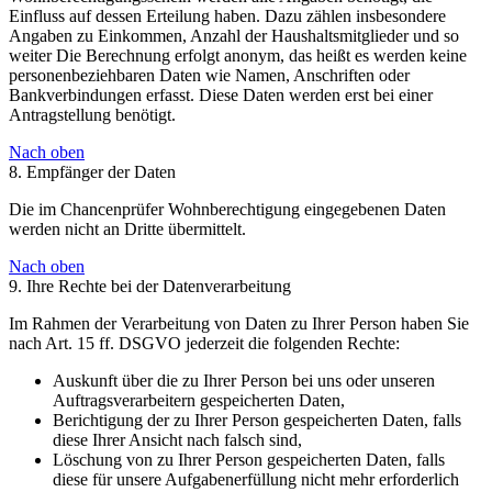
Einfluss auf dessen Erteilung haben. Dazu zählen insbesondere
Angaben zu Einkommen, Anzahl der Haushaltsmitglieder und so
weiter Die Berechnung erfolgt anonym, das heißt es werden keine
personenbeziehbaren Daten wie Namen, Anschriften oder
Bankverbindungen erfasst. Diese Daten werden erst bei einer
Antragstellung benötigt.
Nach oben
8. Empfänger der Daten
Die im Chancenprüfer Wohnberechtigung eingegebenen Daten
werden nicht an Dritte übermittelt.
Nach oben
9. Ihre Rechte bei der Datenverarbeitung
Im Rahmen der Verarbeitung von Daten zu Ihrer Person haben Sie
nach Art. 15 ff. DSGVO jederzeit die folgenden Rechte:
Auskunft über die zu Ihrer Person bei uns oder unseren
Auftragsverarbeitern gespeicherten Daten,
Berichtigung der zu Ihrer Person gespeicherten Daten, falls
diese Ihrer Ansicht nach falsch sind,
Löschung von zu Ihrer Person gespeicherten Daten, falls
diese für unsere Aufgabenerfüllung nicht mehr erforderlich