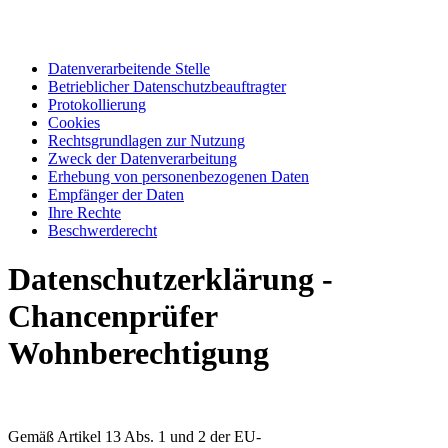
Datenverarbeitende Stelle
Betrieblicher Datenschutzbeauftragter
Protokollierung
Cookies
Rechtsgrundlagen zur Nutzung
Zweck der Datenverarbeitung
Erhebung von personenbezogenen Daten
Empfänger der Daten
Ihre Rechte
Beschwerderecht
Datenschutzerklärung -
Chancenprüfer
Wohnberechtigung
Gemäß Artikel 13 Abs. 1 und 2 der EU-