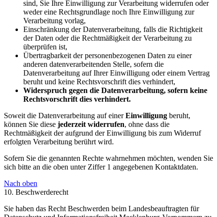
sind, Sie Ihre Einwilligung zur Verarbeitung widerrufen oder
weder eine Rechtsgrundlage noch Ihre Einwilligung zur
Verarbeitung vorlag,
Einschränkung der Datenverarbeitung, falls die Richtigkeit
der Daten oder die Rechtmäßigkeit der Verarbeitung zu
überprüfen ist,
Übertragbarkeit der personenbezogenen Daten zu einer
anderen datenverarbeitenden Stelle, sofern die
Datenverarbeitung auf Ihrer Einwilligung oder einem Vertrag
beruht und keine Rechtsvorschrift dies verhindert,
Widerspruch gegen die Datenverarbeitung, sofern keine
Rechtsvorschrift dies verhindert.
Soweit die Datenverarbeitung auf einer
Einwilligung
beruht,
können Sie diese
jederzeit widerrufen
, ohne dass die
Rechtmäßigkeit der aufgrund der Einwilligung bis zum Widerruf
erfolgten Verarbeitung berührt wird.
Sofern Sie die genannten Rechte wahrnehmen möchten, wenden Sie
sich bitte an die oben unter Ziffer 1 angegebenen Kontaktdaten.
Nach oben
10. Beschwerderecht
Sie haben das Recht Beschwerden beim Landesbeauftragten für