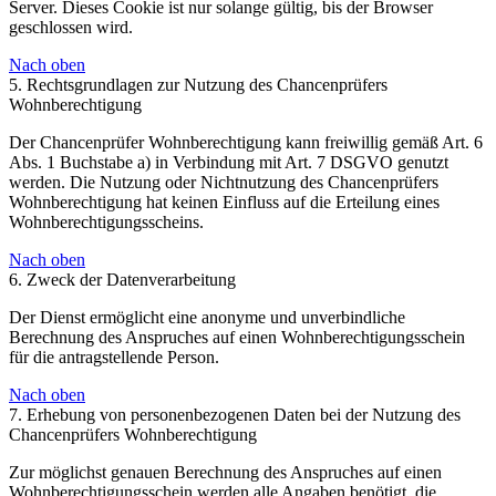
Server. Dieses Cookie ist nur solange gültig, bis der Browser
geschlossen wird.
Nach oben
5. Rechtsgrundlagen zur Nutzung des Chancenprüfers
Wohnberechtigung
Der Chancenprüfer Wohnberechtigung kann freiwillig gemäß Art. 6
Abs. 1 Buchstabe a) in Verbindung mit Art. 7 DSGVO genutzt
werden. Die Nutzung oder Nichtnutzung des Chancenprüfers
Wohnberechtigung hat keinen Einfluss auf die Erteilung eines
Wohnberechtigungsscheins.
Nach oben
6. Zweck der Datenverarbeitung
Der Dienst ermöglicht eine anonyme und unverbindliche
Berechnung des Anspruches auf einen Wohnberechtigungsschein
für die antragstellende Person.
Nach oben
7. Erhebung von personenbezogenen Daten bei der Nutzung des
Chancenprüfers Wohnberechtigung
Zur möglichst genauen Berechnung des Anspruches auf einen
Wohnberechtigungsschein werden alle Angaben benötigt, die