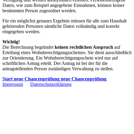
Daten, wie zum Beispiel angegebene Einnahmen, können keiner
bestimmten Person zugeordnet werden.
Für ein möglichst genaues Ergebnis müssen für alle zum Haushalt
gehörenden Personen sämtliche Daten vollständig und korrekt
eingegeben werden.
Wichtig!
Die Berechnung begründet
keinen rechtlichen Anspruch
auf
Erteilung eines Wohnberechtigungsscheines. Sie dient ausschließlich
zur Orientierung. Ein Wohnberechtigungsschein wird nur auf
schriftlichen Antrag erteilt. Der Antrag ist bei der für die
antragstellenden Person zuständigen Verwaltung zu stellen.
Start neue Chancenprüfung
neue Chancenprüfung
Impressum
Datenschutzerklärung