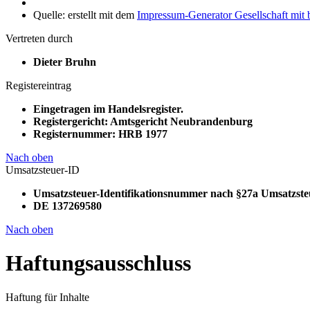
Quelle: erstellt mit dem
Impressum-Generator Gesellschaft mit
Vertreten durch
Dieter Bruhn
Registereintrag
Eingetragen im Handelsregister.
Registergericht: Amtsgericht Neubrandenburg
Registernummer: HRB 1977
Nach oben
Umsatzsteuer-ID
Umsatzsteuer-Identifikationsnummer nach §27a Umsatzste
DE 137269580
Nach oben
Haftungsausschluss
Haftung für Inhalte