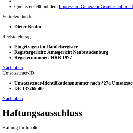
Quelle: erstellt mit dem
Impressum-Generator Gesellschaft mit
Vertreten durch
Dieter Bruhn
Registereintrag
Eingetragen im Handelsregister.
Registergericht: Amtsgericht Neubrandenburg
Registernummer: HRB 1977
Nach oben
Umsatzsteuer-ID
Umsatzsteuer-Identifikationsnummer nach §27a Umsatzste
DE 137269580
Nach oben
Haftungsausschluss
Haftung für Inhalte