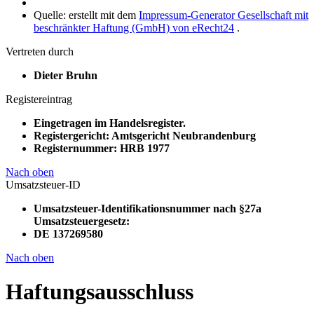
Quelle: erstellt mit dem
Impressum-Generator Gesellschaft mit
beschränkter Haftung (GmbH) von eRecht24
.
Vertreten durch
Dieter Bruhn
Registereintrag
Eingetragen im Handelsregister.
Registergericht: Amtsgericht Neubrandenburg
Registernummer: HRB 1977
Nach oben
Umsatzsteuer-ID
Umsatzsteuer-Identifikationsnummer nach §27a
Umsatzsteuergesetz:
DE 137269580
Nach oben
Haftungsausschluss