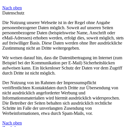
Nach oben
Datenschutz
Die Nutzung unserer Webseite ist in der Regel ohne Angabe
personenbezogener Daten möglich. Soweit auf unseren Seiten
personenbezogene Daten (beispielsweise Name, Anschrift oder
eMail-Adressen) erhoben werden, erfolgt dies, soweit möglich, stets
auf freiwilliger Basis. Diese Daten werden ohne Ihre ausdrückliche
Zustimmung nicht an Dritte weitergegeben.
Wir weisen darauf hin, dass die Datenübertragung im Internet (zum
Beispiel bei der Kommunikation per E-Mail) Sicherheitslücken
aufweisen kann. Ein lückenloser Schutz der Daten vor dem Zugriff
durch Dritte ist nicht möglich.
Der Nutzung von im Rahmen der Impressumspflicht
veröffentlichten Kontaktdaten durch Dritte zur Übersendung von
nicht ausdrücklich angeforderter Werbung und
Informationsmaterialien wird hiermit ausdrücklich widersprochen.
Die Betreiber der Seiten behalten sich ausdrücklich rechtliche
Schritte im Falle der unverlangten Zusendung von
Werbeinformationen, etwa durch Spam-Mails, vor.
Nach oben