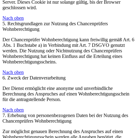
Server. Dieses Cookie ist nur solange gültig, bis der Browser
geschlossen wird.
Nach oben
5. Rechtsgrundlagen zur Nutzung des Chancenprüfers
Wohnberechtigung
Der Chancenprüfer Wohnberechtigung kann freiwillig gemäß Art. 6
Abs. 1 Buchstabe a) in Verbindung mit Art. 7 DSGVO genutzt
werden. Die Nutzung oder Nichtnutzung des Chancenprüfers
Wohnberechtigung hat keinen Einfluss auf die Erteilung eines
Wohnberechtigungsscheins.
Nach oben
6. Zweck der Datenverarbeitung
Der Dienst ermöglicht eine anonyme und unverbindliche
Berechnung des Anspruches auf einen Wohnberechtigungsschein
für die antragstellende Person.
Nach oben
7. Erhebung von personenbezogenen Daten bei der Nutzung des
Chancenprüfers Wohnberechtigung
Zur möglichst genauen Berechnung des Anspruches auf einen
Wohnberechtigungsschein werden alle Angaben benötigt, die