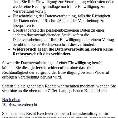
sind, Sie Ihre Einwilligung zur Verarbeitung widerrufen oder
weder eine Rechtsgrundlage noch Ihre Einwilligung zur
Verarbeitung vorlag,
Einschränkung der Datenverarbeitung, falls die Richtigkeit
der Daten oder die Rechtmäßigkeit der Verarbeitung zu
überprüfen ist,
Übertragbarkeit der personenbezogenen Daten zu einer
anderen datenverarbeitenden Stelle, sofern die
Datenverarbeitung auf Ihrer Einwilligung oder einem Vertrag
beruht und keine Rechtsvorschrift dies verhindert,
Widerspruch gegen die Datenverarbeitung, sofern keine
Rechtsvorschrift dies verhindert.
Soweit die Datenverarbeitung auf einer
Einwilligung
beruht,
können Sie diese
jederzeit widerrufen
, ohne dass die
Rechtmäßigkeit der aufgrund der Einwilligung bis zum Widerruf
erfolgten Verarbeitung berührt wird.
Sofern Sie die genannten Rechte wahrnehmen möchten, wenden Sie
sich bitte an die oben unter Ziffer 1 angegebenen Kontaktdaten.
Nach oben
10. Beschwerderecht
Sie haben das Recht Beschwerden beim Landesbeauftragten für