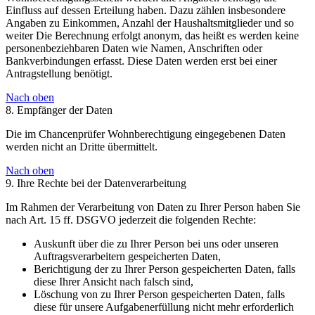
Einfluss auf dessen Erteilung haben. Dazu zählen insbesondere
Angaben zu Einkommen, Anzahl der Haushaltsmitglieder und so
weiter Die Berechnung erfolgt anonym, das heißt es werden keine
personenbeziehbaren Daten wie Namen, Anschriften oder
Bankverbindungen erfasst. Diese Daten werden erst bei einer
Antragstellung benötigt.
Nach oben
8. Empfänger der Daten
Die im Chancenprüfer Wohnberechtigung eingegebenen Daten
werden nicht an Dritte übermittelt.
Nach oben
9. Ihre Rechte bei der Datenverarbeitung
Im Rahmen der Verarbeitung von Daten zu Ihrer Person haben Sie
nach Art. 15 ff. DSGVO jederzeit die folgenden Rechte:
Auskunft über die zu Ihrer Person bei uns oder unseren
Auftragsverarbeitern gespeicherten Daten,
Berichtigung der zu Ihrer Person gespeicherten Daten, falls
diese Ihrer Ansicht nach falsch sind,
Löschung von zu Ihrer Person gespeicherten Daten, falls
diese für unsere Aufgabenerfüllung nicht mehr erforderlich