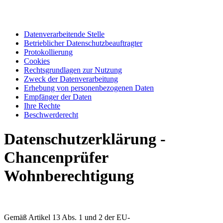
Datenverarbeitende Stelle
Betrieblicher Datenschutzbeauftragter
Protokollierung
Cookies
Rechtsgrundlagen zur Nutzung
Zweck der Datenverarbeitung
Erhebung von personenbezogenen Daten
Empfänger der Daten
Ihre Rechte
Beschwerderecht
Datenschutzerklärung -
Chancenprüfer
Wohnberechtigung
Gemäß Artikel 13 Abs. 1 und 2 der EU-