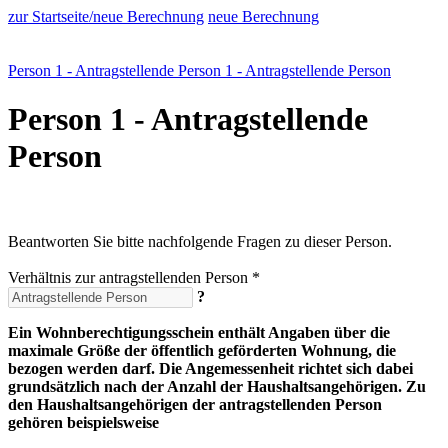
zur Startseite/neue Berechnung
neue Berechnung
Person 1 - Antragstellende Person
1 - Antragstellende Person
Person 1 - Antragstellende
Person
Beantworten Sie bitte nachfolgende Fragen zu dieser Person.
Verhältnis zur antragstellenden Person *
?
Ein Wohnberechtigungsschein enthält Angaben über die
maximale Größe der öffentlich geförderten Wohnung, die
bezogen werden darf. Die Angemessenheit richtet sich dabei
grundsätzlich nach der Anzahl der Haushaltsangehörigen. Zu
den Haushaltsangehörigen der antragstellenden Person
gehören beispielsweise