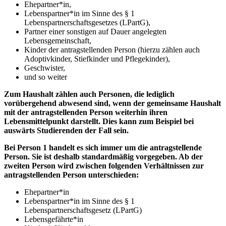
Ehepartner*in,
Lebenspartner*in im Sinne des § 1
Lebenspartnerschaftsgesetzes (LPartG),
Partner einer sonstigen auf Dauer angelegten
Lebensgemeinschaft,
Kinder der antragstellenden Person (hierzu zählen auch
Adoptivkinder, Stiefkinder und Pflegekinder),
Geschwister,
und so weiter
Zum Haushalt zählen auch Personen, die lediglich
vorübergehend abwesend sind, wenn der gemeinsame Haushalt
mit der antragstellenden Person weiterhin ihren
Lebensmittelpunkt darstellt. Dies kann zum Beispiel bei
auswärts Studierenden der Fall sein.
Bei Person 1 handelt es sich immer um die antragstellende
Person. Sie ist deshalb standardmäßig vorgegeben. Ab der
zweiten Person wird zwischen folgenden Verhältnissen zur
antragstellenden Person unterschieden:
Ehepartner*in
Lebenspartner*in im Sinne des § 1
Lebenspartnerschaftsgesetz (LPartG)
Lebensgefährte*in