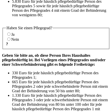
5.830 Euro für jede häuslich pflegebedürftige Person des
Pflegegrades 5 sowie für jede häuslich pflegebedürftige
Person des Pflegegrades 4 mit einem Grad der Behinderung
von wenigstens 80;
Haben Sie einen Pflegegrad?
Ja
Nein
?
Geben Sie bitte an, ob diese Person Ihres Haushaltes
pflegebedürftig ist. Bei Vorliegen eines Pflegegrades und/oder
einer Schwerbehinderung gibt es folgende Freibeträge:
330 Euro für jede häuslich pflegebedürftige Person des
Pflegegrades 1;
665 Euro für jede häuslich pflegebedürftige Person des
Pflegegrades 2 oder jede schwerbehinderte Person mit einem
Grad der Behinderung von 50 bis unter 80;
1.330 Euro für jede häuslich pflegebedürftige Person des
Pflegegrades 3 oder jede schwerbehinderte Person mit einem
Grad der Behinderung von 80 bis unter 100 oder für jede
häuslich pflegebedürftige Person des Pflegegrades 1 mit