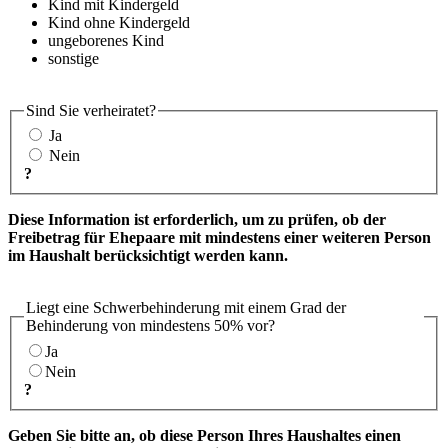
Kind mit Kindergeld
Kind ohne Kindergeld
ungeborenes Kind
sonstige
Sind Sie verheiratet?
Ja
Nein
?
Diese Information ist erforderlich, um zu prüfen, ob der
Freibetrag für Ehepaare mit mindestens einer weiteren Person
im Haushalt berücksichtigt werden kann.
Liegt eine Schwerbehinderung mit einem Grad der
Behinderung von mindestens 50% vor?
Ja
Nein
?
Geben Sie bitte an, ob diese Person Ihres Haushaltes einen