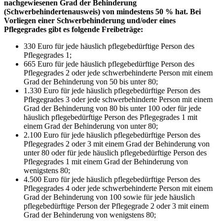
nachgewiesenen Grad der Behinderung
(Schwerbehindertenausweis) von mindestens 50 % hat. Bei
Vorliegen einer Schwerbehinderung und/oder eines
Pflegegrades gibt es folgende Freibeträge:
330 Euro für jede häuslich pflegebedürftige Person des
Pflegegrades 1;
665 Euro für jede häuslich pflegebedürftige Person des
Pflegegrades 2 oder jede schwerbehinderte Person mit einem
Grad der Behinderung von 50 bis unter 80;
1.330 Euro für jede häuslich pflegebedürftige Person des
Pflegegrades 3 oder jede schwerbehinderte Person mit einem
Grad der Behinderung von 80 bis unter 100 oder für jede
häuslich pflegebedürftige Person des Pflegegrades 1 mit
einem Grad der Behinderung von unter 80;
2.100 Euro für jede häuslich pflegebedürftige Person des
Pflegegrades 2 oder 3 mit einem Grad der Behinderung von
unter 80 oder für jede häuslich pflegebedürftige Person des
Pflegegrades 1 mit einem Grad der Behinderung von
wenigstens 80;
4.500 Euro für jede häuslich pflegebedürftige Person des
Pflegegrades 4 oder jede schwerbehinderte Person mit einem
Grad der Behinderung von 100 sowie für jede häuslich
pflegebedürftige Person der Pflegegrade 2 oder 3 mit einem
Grad der Behinderung von wenigstens 80;