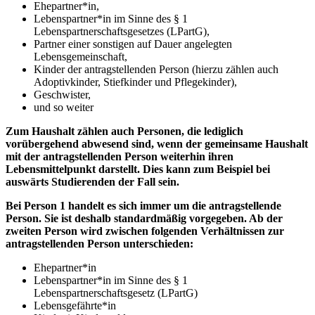
Ehepartner*in,
Lebenspartner*in im Sinne des § 1
Lebenspartnerschaftsgesetzes (LPartG),
Partner einer sonstigen auf Dauer angelegten
Lebensgemeinschaft,
Kinder der antragstellenden Person (hierzu zählen auch
Adoptivkinder, Stiefkinder und Pflegekinder),
Geschwister,
und so weiter
Zum Haushalt zählen auch Personen, die lediglich
vorübergehend abwesend sind, wenn der gemeinsame Haushalt
mit der antragstellenden Person weiterhin ihren
Lebensmittelpunkt darstellt. Dies kann zum Beispiel bei
auswärts Studierenden der Fall sein.
Bei Person 1 handelt es sich immer um die antragstellende
Person. Sie ist deshalb standardmäßig vorgegeben. Ab der
zweiten Person wird zwischen folgenden Verhältnissen zur
antragstellenden Person unterschieden:
Ehepartner*in
Lebenspartner*in im Sinne des § 1
Lebenspartnerschaftsgesetz (LPartG)
Lebensgefährte*in