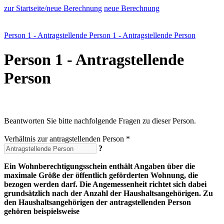
zur Startseite/neue Berechnung
neue Berechnung
Person 1 - Antragstellende Person
1 - Antragstellende Person
Person 1 - Antragstellende
Person
Beantworten Sie bitte nachfolgende Fragen zu dieser Person.
Verhältnis zur antragstellenden Person *
?
Ein Wohnberechtigungsschein enthält Angaben über die
maximale Größe der öffentlich geförderten Wohnung, die
bezogen werden darf. Die Angemessenheit richtet sich dabei
grundsätzlich nach der Anzahl der Haushaltsangehörigen. Zu
den Haushaltsangehörigen der antragstellenden Person
gehören beispielsweise