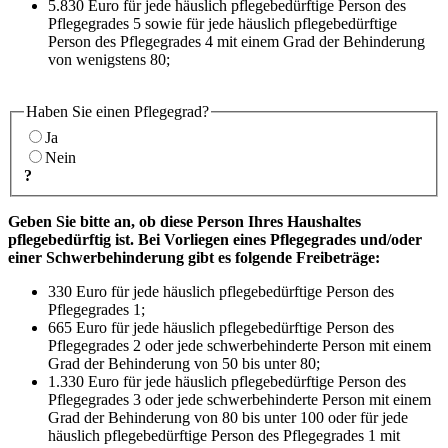
5.830 Euro für jede häuslich pflegebedürftige Person des
Pflegegrades 5 sowie für jede häuslich pflegebedürftige
Person des Pflegegrades 4 mit einem Grad der Behinderung
von wenigstens 80;
Haben Sie einen Pflegegrad?
Ja
Nein
?
Geben Sie bitte an, ob diese Person Ihres Haushaltes
pflegebedürftig ist. Bei Vorliegen eines Pflegegrades und/oder
einer Schwerbehinderung gibt es folgende Freibeträge:
330 Euro für jede häuslich pflegebedürftige Person des
Pflegegrades 1;
665 Euro für jede häuslich pflegebedürftige Person des
Pflegegrades 2 oder jede schwerbehinderte Person mit einem
Grad der Behinderung von 50 bis unter 80;
1.330 Euro für jede häuslich pflegebedürftige Person des
Pflegegrades 3 oder jede schwerbehinderte Person mit einem
Grad der Behinderung von 80 bis unter 100 oder für jede
häuslich pflegebedürftige Person des Pflegegrades 1 mit