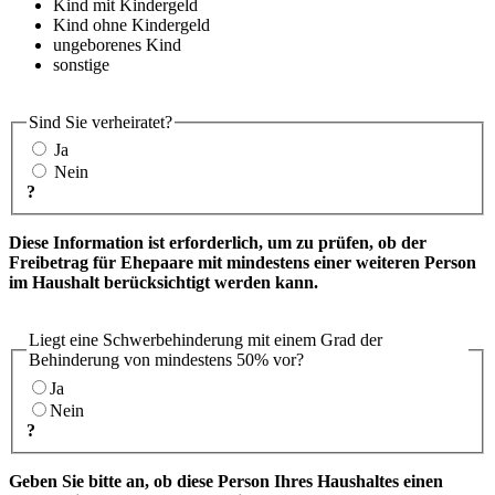
Kind mit Kindergeld
Kind ohne Kindergeld
ungeborenes Kind
sonstige
Sind Sie verheiratet?
Ja
Nein
?
Diese Information ist erforderlich, um zu prüfen, ob der
Freibetrag für Ehepaare mit mindestens einer weiteren Person
im Haushalt berücksichtigt werden kann.
Liegt eine Schwerbehinderung mit einem Grad der
Behinderung von mindestens 50% vor?
Ja
Nein
?
Geben Sie bitte an, ob diese Person Ihres Haushaltes einen