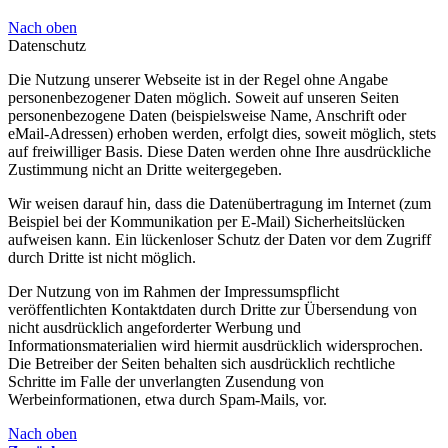
Nach oben
Datenschutz
Die Nutzung unserer Webseite ist in der Regel ohne Angabe
personenbezogener Daten möglich. Soweit auf unseren Seiten
personenbezogene Daten (beispielsweise Name, Anschrift oder
eMail-Adressen) erhoben werden, erfolgt dies, soweit möglich, stets
auf freiwilliger Basis. Diese Daten werden ohne Ihre ausdrückliche
Zustimmung nicht an Dritte weitergegeben.
Wir weisen darauf hin, dass die Datenübertragung im Internet (zum
Beispiel bei der Kommunikation per E-Mail) Sicherheitslücken
aufweisen kann. Ein lückenloser Schutz der Daten vor dem Zugriff
durch Dritte ist nicht möglich.
Der Nutzung von im Rahmen der Impressumspflicht
veröffentlichten Kontaktdaten durch Dritte zur Übersendung von
nicht ausdrücklich angeforderter Werbung und
Informationsmaterialien wird hiermit ausdrücklich widersprochen.
Die Betreiber der Seiten behalten sich ausdrücklich rechtliche
Schritte im Falle der unverlangten Zusendung von
Werbeinformationen, etwa durch Spam-Mails, vor.
Nach oben