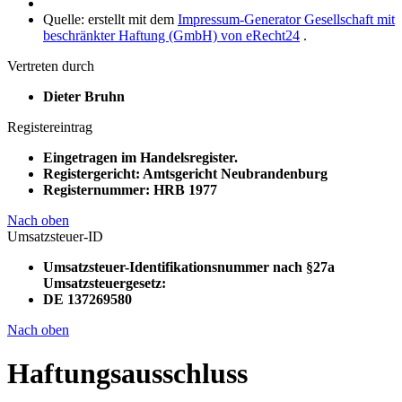
Quelle: erstellt mit dem
Impressum-Generator Gesellschaft mit
beschränkter Haftung (GmbH) von eRecht24
.
Vertreten durch
Dieter Bruhn
Registereintrag
Eingetragen im Handelsregister.
Registergericht: Amtsgericht Neubrandenburg
Registernummer: HRB 1977
Nach oben
Umsatzsteuer-ID
Umsatzsteuer-Identifikationsnummer nach §27a
Umsatzsteuergesetz:
DE 137269580
Nach oben
Haftungsausschluss