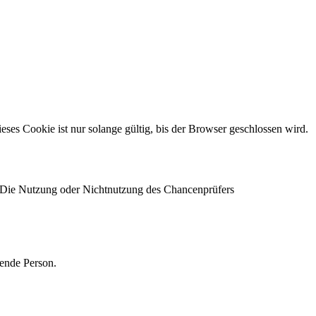
s Cookie ist nur solange gültig, bis der Browser geschlossen wird.
 Die Nutzung oder Nichtnutzung des Chancenprüfers
ende Person.