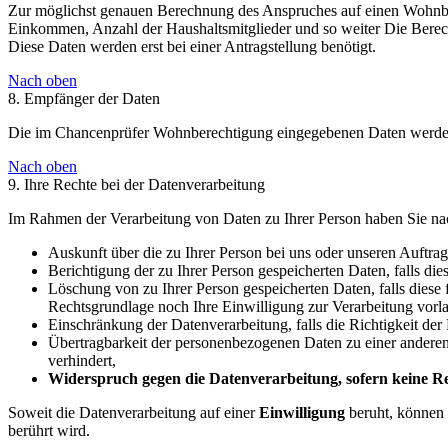
Zur möglichst genauen Berechnung des Anspruches auf einen Wohnber
Einkommen, Anzahl der Haushaltsmitglieder und so weiter Die Berec
Diese Daten werden erst bei einer Antragstellung benötigt.
Nach oben
8. Empfänger der Daten
Die im Chancenprüfer Wohnberechtigung eingegebenen Daten werden n
Nach oben
9. Ihre Rechte bei der Datenverarbeitung
Im Rahmen der Verarbeitung von Daten zu Ihrer Person haben Sie nac
Auskunft über die zu Ihrer Person bei uns oder unseren Auftrag
Berichtigung der zu Ihrer Person gespeicherten Daten, falls dies
Löschung von zu Ihrer Person gespeicherten Daten, falls diese 
Rechtsgrundlage noch Ihre Einwilligung zur Verarbeitung vorla
Einschränkung der Datenverarbeitung, falls die Richtigkeit der
Übertragbarkeit der personenbezogenen Daten zu einer anderen d
verhindert,
Widerspruch gegen die Datenverarbeitung, sofern keine Rec
Soweit die Datenverarbeitung auf einer
Einwilligung
beruht, können 
berührt wird.