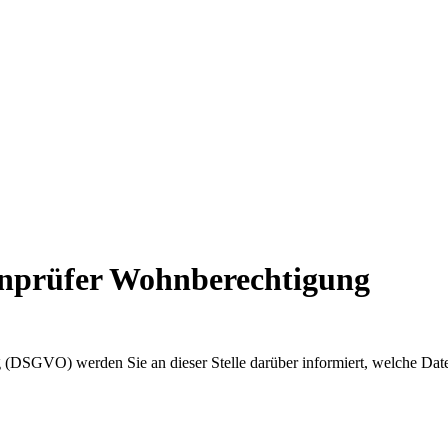
enprüfer Wohnberechtigung
(DSGVO) werden Sie an dieser Stelle darüber informiert, welche Dat