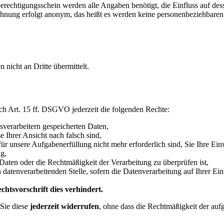
echtigungsschein werden alle Angaben benötigt, die Einfluss auf des
hnung erfolgt anonym, das heißt es werden keine personenbeziehbare
icht an Dritte übermittelt.
h Art. 15 ff. DSGVO jederzeit die folgenden Rechte:
sverarbeitern gespeicherten Daten,
e Ihrer Ansicht nach falsch sind,
für unsere Aufgabenerfüllung nicht mehr erforderlich sind, Sie Ihre Ei
g,
 Daten oder die Rechtmäßigkeit der Verarbeitung zu überprüfen ist,
atenverarbeitenden Stelle, sofern die Datenverarbeitung auf Ihrer Ein
htsvorschrift dies verhindert.
Sie diese
jederzeit widerrufen
, ohne dass die Rechtmäßigkeit der auf