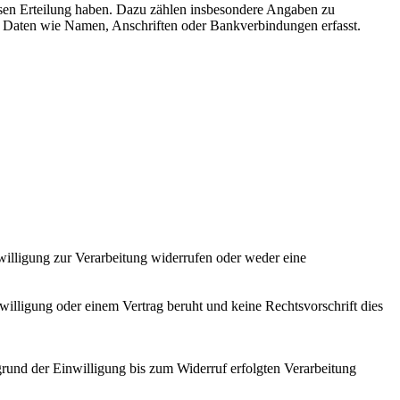
sen Erteilung haben. Dazu zählen insbesondere Angaben zu
n Daten wie Namen, Anschriften oder Bankverbindungen erfasst.
nwilligung zur Verarbeitung widerrufen oder weder eine
willigung oder einem Vertrag beruht und keine Rechtsvorschrift dies
grund der Einwilligung bis zum Widerruf erfolgten Verarbeitung