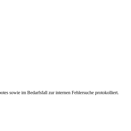
es sowie im Bedarfsfall zur internen Fehlersuche protokolliert.