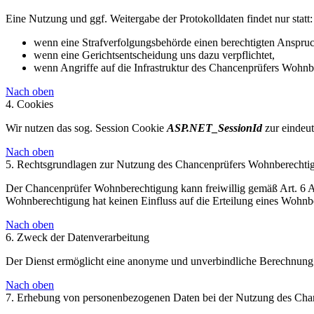
Eine Nutzung und ggf. Weitergabe der Protokolldaten findet nur statt:
wenn eine Strafverfolgungsbehörde einen berechtigten Anspruc
wenn eine Gerichtsentscheidung uns dazu verpflichtet,
wenn Angriffe auf die Infrastruktur des Chancenprüfers Wohnbe
Nach oben
4. Cookies
Wir nutzen das sog. Session Cookie
ASP.NET_SessionId
zur eindeut
Nach oben
5. Rechtsgrundlagen zur Nutzung des Chancenprüfers Wohnberechti
Der Chancenprüfer Wohnberechtigung kann freiwillig gemäß Art. 6 
Wohnberechtigung hat keinen Einfluss auf die Erteilung eines Wohnb
Nach oben
6. Zweck der Datenverarbeitung
Der Dienst ermöglicht eine anonyme und unverbindliche Berechnung 
Nach oben
7. Erhebung von personenbezogenen Daten bei der Nutzung des Ch