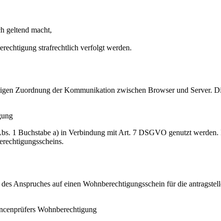
h geltend macht,
rechtigung strafrechtlich verfolgt werden.
igen Zuordnung der Kommunikation zwischen Browser und Server. Diese
gung
Abs. 1 Buchstabe a) in Verbindung mit Art. 7 DSGVO genutzt werden.
erechtigungsscheins.
des Anspruches auf einen Wohnberechtigungsschein für die antragstell
ancenprüfers Wohnberechtigung