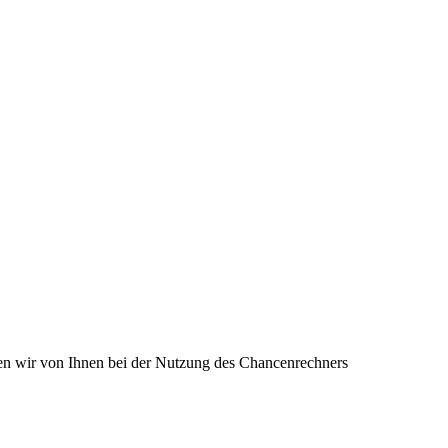
en wir von Ihnen bei der Nutzung des Chancenrechners