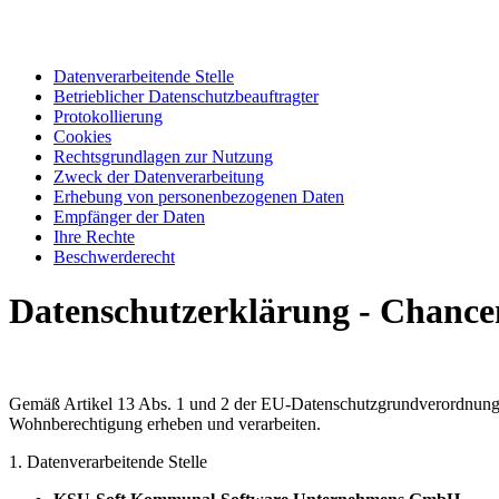
Datenverarbeitende Stelle
Betrieblicher Datenschutzbeauftragter
Protokollierung
Cookies
Rechtsgrundlagen zur Nutzung
Zweck der Datenverarbeitung
Erhebung von personenbezogenen Daten
Empfänger der Daten
Ihre Rechte
Beschwerderecht
Datenschutzerklärung - Chanc
Gemäß Artikel 13 Abs. 1 und 2 der EU-Datenschutzgrundverordnung 
Wohnberechtigung erheben und verarbeiten.
1. Datenverarbeitende Stelle