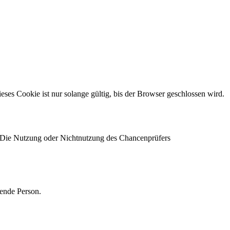
s Cookie ist nur solange gültig, bis der Browser geschlossen wird.
 Die Nutzung oder Nichtnutzung des Chancenprüfers
ende Person.