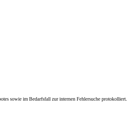
es sowie im Bedarfsfall zur internen Fehlersuche protokolliert.