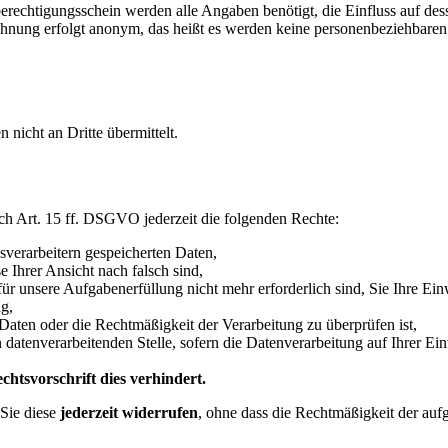
echtigungsschein werden alle Angaben benötigt, die Einfluss auf des
hnung erfolgt anonym, das heißt es werden keine personenbeziehbare
icht an Dritte übermittelt.
h Art. 15 ff. DSGVO jederzeit die folgenden Rechte:
sverarbeitern gespeicherten Daten,
e Ihrer Ansicht nach falsch sind,
für unsere Aufgabenerfüllung nicht mehr erforderlich sind, Sie Ihre Ei
g,
 Daten oder die Rechtmäßigkeit der Verarbeitung zu überprüfen ist,
atenverarbeitenden Stelle, sofern die Datenverarbeitung auf Ihrer Ein
htsvorschrift dies verhindert.
Sie diese
jederzeit widerrufen
, ohne dass die Rechtmäßigkeit der auf