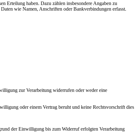
sen Erteilung haben. Dazu zählen insbesondere Angaben zu
n Daten wie Namen, Anschriften oder Bankverbindungen erfasst.
nwilligung zur Verarbeitung widerrufen oder weder eine
willigung oder einem Vertrag beruht und keine Rechtsvorschrift dies
grund der Einwilligung bis zum Widerruf erfolgten Verarbeitung