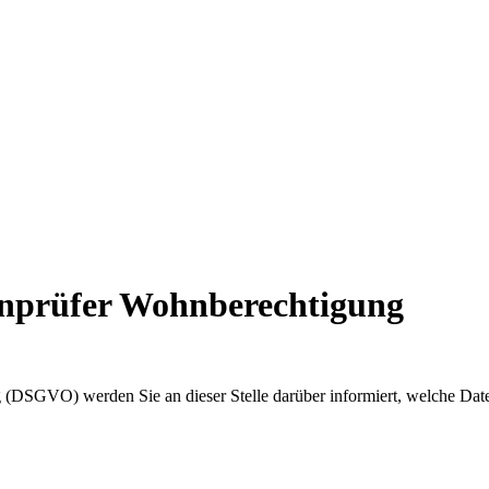
enprüfer Wohnberechtigung
(DSGVO) werden Sie an dieser Stelle darüber informiert, welche Dat