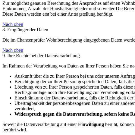
Zur möglichst genauen Berechnung des Anspruches auf einen Wohnber
Einkommen, Anzahl der Haushaltsmitglieder und so weiter Die Berec
Diese Daten werden erst bei einer Antragstellung benötigt.
Nach oben
8. Empfänger der Daten
Die im Chancenprüfer Wohnberechtigung eingegebenen Daten werden n
Nach oben
9. Ihre Rechte bei der Datenverarbeitung
Im Rahmen der Verarbeitung von Daten zu Ihrer Person haben Sie nac
Auskunft über die zu Ihrer Person bei uns oder unseren Auftrag
Berichtigung der zu Ihrer Person gespeicherten Daten, falls dies
Löschung von zu Ihrer Person gespeicherten Daten, falls diese 
Rechtsgrundlage noch Ihre Einwilligung zur Verarbeitung vorla
Einschränkung der Datenverarbeitung, falls die Richtigkeit der
Übertragbarkeit der personenbezogenen Daten zu einer anderen d
verhindert,
Widerspruch gegen die Datenverarbeitung, sofern keine Rec
Soweit die Datenverarbeitung auf einer
Einwilligung
beruht, können 
berührt wird.