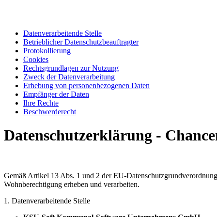
Datenverarbeitende Stelle
Betrieblicher Datenschutzbeauftragter
Protokollierung
Cookies
Rechtsgrundlagen zur Nutzung
Zweck der Datenverarbeitung
Erhebung von personenbezogenen Daten
Empfänger der Daten
Ihre Rechte
Beschwerderecht
Datenschutzerklärung - Chanc
Gemäß Artikel 13 Abs. 1 und 2 der EU-Datenschutzgrundverordnung 
Wohnberechtigung erheben und verarbeiten.
1. Datenverarbeitende Stelle