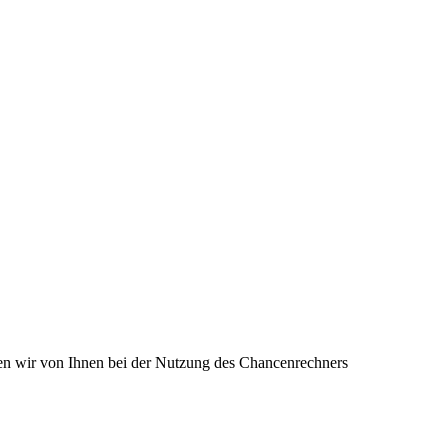
en wir von Ihnen bei der Nutzung des Chancenrechners