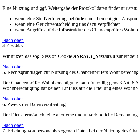
Eine Nutzung und ggf. Weitergabe der Protokolldaten findet nur statt:
wenn eine Strafverfolgungsbehörde einen berechtigten Anspruc
wenn eine Gerichtsentscheidung uns dazu verpflichtet,
wenn Angriffe auf die Infrastruktur des Chancenprüfers Wohnbe
Nach oben
4. Cookies
Wir nutzen das sog. Session Cookie
ASP.NET_SessionId
zur eindeut
Nach oben
5. Rechtsgrundlagen zur Nutzung des Chancenprüfers Wohnberechti
Der Chancenprüfer Wohnberechtigung kann freiwillig gemäß Art. 6 
Wohnberechtigung hat keinen Einfluss auf die Erteilung eines Wohnb
Nach oben
6. Zweck der Datenverarbeitung
Der Dienst ermöglicht eine anonyme und unverbindliche Berechnung 
Nach oben
7. Erhebung von personenbezogenen Daten bei der Nutzung des Ch