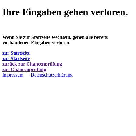
Ihre Eingaben gehen verloren.
Wenn Sie zur Startseite wechseln, gehen alle bereits
vorhandenen Eingaben verloren.
zur Startseite
zur Startseite
zurück zur Chancenprüfung
zur Chancenprüfung
Impressum
Datenschutzerklärung