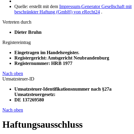
Quelle: erstellt mit dem
Impressum-Generator Gesellschaft mit
beschränkter Haftung (GmbH) von eRecht24
.
Vertreten durch
Dieter Bruhn
Registereintrag
Eingetragen im Handelsregister.
Registergericht: Amtsgericht Neubrandenburg
Registernummer: HRB 1977
Nach oben
Umsatzsteuer-ID
Umsatzsteuer-Identifikationsnummer nach §27a
Umsatzsteuergesetz:
DE 137269580
Nach oben
Haftungsausschluss