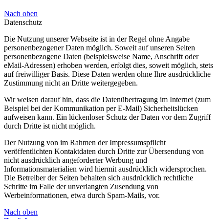
Nach oben
Datenschutz
Die Nutzung unserer Webseite ist in der Regel ohne Angabe
personenbezogener Daten möglich. Soweit auf unseren Seiten
personenbezogene Daten (beispielsweise Name, Anschrift oder
eMail-Adressen) erhoben werden, erfolgt dies, soweit möglich, stets
auf freiwilliger Basis. Diese Daten werden ohne Ihre ausdrückliche
Zustimmung nicht an Dritte weitergegeben.
Wir weisen darauf hin, dass die Datenübertragung im Internet (zum
Beispiel bei der Kommunikation per E-Mail) Sicherheitslücken
aufweisen kann. Ein lückenloser Schutz der Daten vor dem Zugriff
durch Dritte ist nicht möglich.
Der Nutzung von im Rahmen der Impressumspflicht
veröffentlichten Kontaktdaten durch Dritte zur Übersendung von
nicht ausdrücklich angeforderter Werbung und
Informationsmaterialien wird hiermit ausdrücklich widersprochen.
Die Betreiber der Seiten behalten sich ausdrücklich rechtliche
Schritte im Falle der unverlangten Zusendung von
Werbeinformationen, etwa durch Spam-Mails, vor.
Nach oben