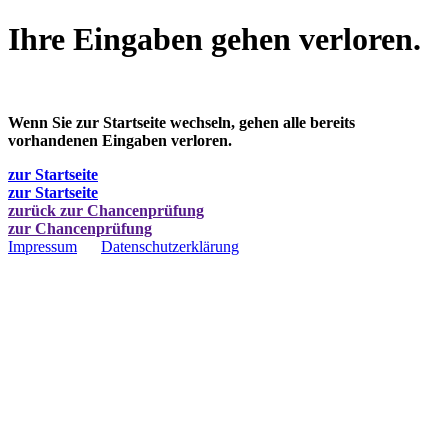
Ihre Eingaben gehen verloren.
Wenn Sie zur Startseite wechseln, gehen alle bereits
vorhandenen Eingaben verloren.
zur Startseite
zur Startseite
zurück zur Chancenprüfung
zur Chancenprüfung
Impressum
Datenschutzerklärung