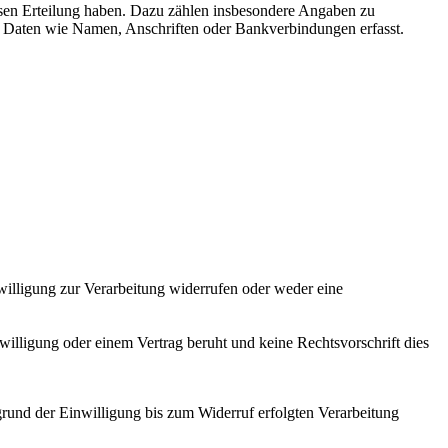
sen Erteilung haben. Dazu zählen insbesondere Angaben zu
n Daten wie Namen, Anschriften oder Bankverbindungen erfasst.
nwilligung zur Verarbeitung widerrufen oder weder eine
willigung oder einem Vertrag beruht und keine Rechtsvorschrift dies
grund der Einwilligung bis zum Widerruf erfolgten Verarbeitung