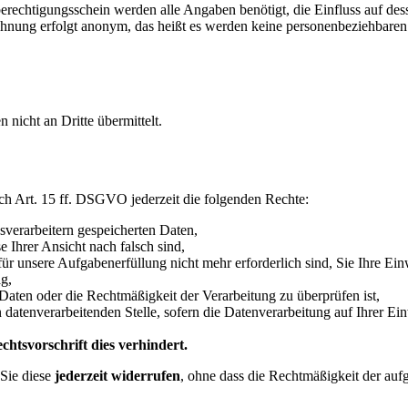
echtigungsschein werden alle Angaben benötigt, die Einfluss auf des
hnung erfolgt anonym, das heißt es werden keine personenbeziehbare
icht an Dritte übermittelt.
h Art. 15 ff. DSGVO jederzeit die folgenden Rechte:
sverarbeitern gespeicherten Daten,
e Ihrer Ansicht nach falsch sind,
für unsere Aufgabenerfüllung nicht mehr erforderlich sind, Sie Ihre Ei
g,
 Daten oder die Rechtmäßigkeit der Verarbeitung zu überprüfen ist,
atenverarbeitenden Stelle, sofern die Datenverarbeitung auf Ihrer Ein
htsvorschrift dies verhindert.
Sie diese
jederzeit widerrufen
, ohne dass die Rechtmäßigkeit der auf