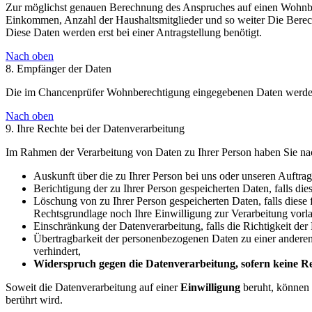
Zur möglichst genauen Berechnung des Anspruches auf einen Wohnber
Einkommen, Anzahl der Haushaltsmitglieder und so weiter Die Berec
Diese Daten werden erst bei einer Antragstellung benötigt.
Nach oben
8. Empfänger der Daten
Die im Chancenprüfer Wohnberechtigung eingegebenen Daten werden n
Nach oben
9. Ihre Rechte bei der Datenverarbeitung
Im Rahmen der Verarbeitung von Daten zu Ihrer Person haben Sie nac
Auskunft über die zu Ihrer Person bei uns oder unseren Auftrag
Berichtigung der zu Ihrer Person gespeicherten Daten, falls dies
Löschung von zu Ihrer Person gespeicherten Daten, falls diese 
Rechtsgrundlage noch Ihre Einwilligung zur Verarbeitung vorla
Einschränkung der Datenverarbeitung, falls die Richtigkeit der
Übertragbarkeit der personenbezogenen Daten zu einer anderen d
verhindert,
Widerspruch gegen die Datenverarbeitung, sofern keine Rec
Soweit die Datenverarbeitung auf einer
Einwilligung
beruht, können 
berührt wird.