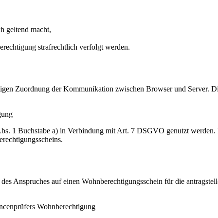
h geltend macht,
rechtigung strafrechtlich verfolgt werden.
igen Zuordnung der Kommunikation zwischen Browser und Server. Diese
gung
Abs. 1 Buchstabe a) in Verbindung mit Art. 7 DSGVO genutzt werden.
erechtigungsscheins.
des Anspruches auf einen Wohnberechtigungsschein für die antragstell
ancenprüfers Wohnberechtigung