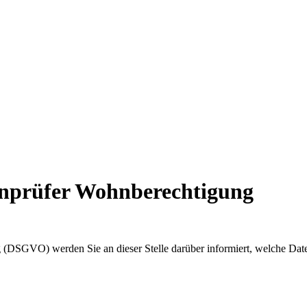
enprüfer Wohnberechtigung
(DSGVO) werden Sie an dieser Stelle darüber informiert, welche Dat