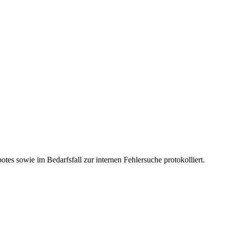
es sowie im Bedarfsfall zur internen Fehlersuche protokolliert.