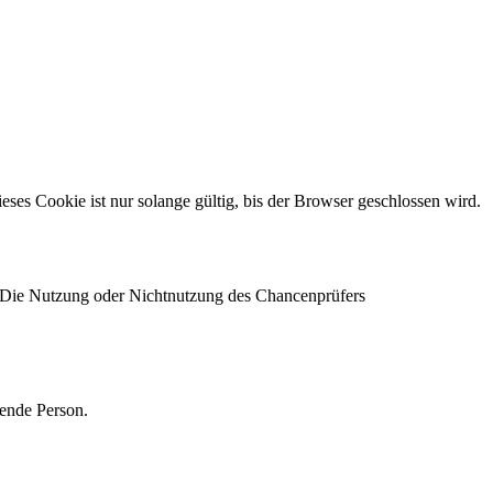
s Cookie ist nur solange gültig, bis der Browser geschlossen wird.
 Die Nutzung oder Nichtnutzung des Chancenprüfers
ende Person.