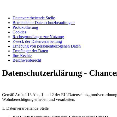
Datenverarbeitende Stelle
Betrieblicher Datenschutzbeauftragter
Protokollierung
Cookies
Rechtsgrundlagen zur Nutzung
Zweck der Datenverarbeitung
Erhebung von personenbezogenen Daten
Empfänger der Daten
Ihre Rechte
Beschwerderecht
Datenschutzerklärung - Chanc
Gemäß Artikel 13 Abs. 1 und 2 der EU-Datenschutzgrundverordnung 
Wohnberechtigung erheben und verarbeiten.
1. Datenverarbeitende Stelle