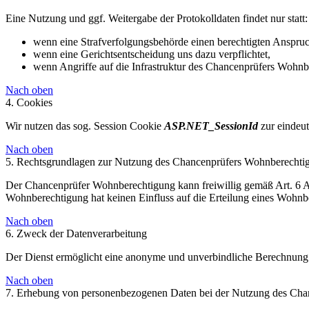
Eine Nutzung und ggf. Weitergabe der Protokolldaten findet nur statt:
wenn eine Strafverfolgungsbehörde einen berechtigten Anspruc
wenn eine Gerichtsentscheidung uns dazu verpflichtet,
wenn Angriffe auf die Infrastruktur des Chancenprüfers Wohnbe
Nach oben
4. Cookies
Wir nutzen das sog. Session Cookie
ASP.NET_SessionId
zur eindeut
Nach oben
5. Rechtsgrundlagen zur Nutzung des Chancenprüfers Wohnberechti
Der Chancenprüfer Wohnberechtigung kann freiwillig gemäß Art. 6 
Wohnberechtigung hat keinen Einfluss auf die Erteilung eines Wohnb
Nach oben
6. Zweck der Datenverarbeitung
Der Dienst ermöglicht eine anonyme und unverbindliche Berechnung 
Nach oben
7. Erhebung von personenbezogenen Daten bei der Nutzung des Ch