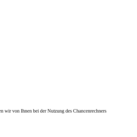
en wir von Ihnen bei der Nutzung des Chancenrechners